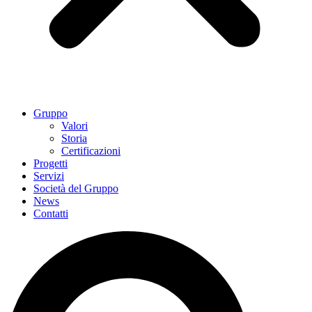
Gruppo
Valori
Storia
Certificazioni
Progetti
Servizi
Società del Gruppo
News
Contatti