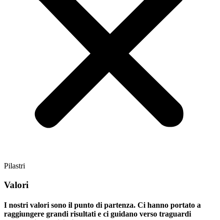
Pilastri
Valori
I nostri valori sono il punto di partenza. Ci hanno portato a
raggiungere grandi risultati e ci guidano verso traguardi