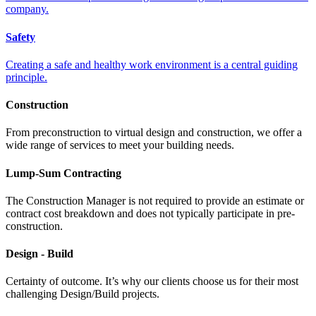
company.
Safety
Creating a safe and healthy work environment is a central guiding
principle.
Construction
From preconstruction to virtual design and construction, we offer a
wide range of services to meet your building needs.
Lump-Sum Contracting
The Construction Manager is not required to provide an estimate or
contract cost breakdown and does not typically participate in pre-
construction.
Design - Build
Certainty of outcome. It’s why our clients choose us for their most
challenging Design/Build projects.