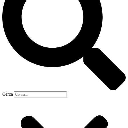
Cerca