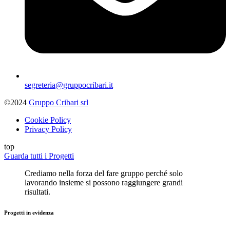
segreteria@gruppocribari.it
©2024
Gruppo Cribari srl
Cookie Policy
Privacy Policy
top
Guarda tutti i Progetti
Crediamo nella forza del fare gruppo perché solo
lavorando insieme si possono raggiungere grandi
risultati.
Progetti in evidenza