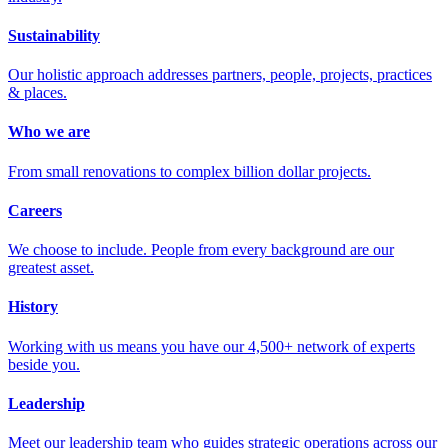
Sustainability
Our holistic approach addresses partners, people, projects, practices
& places.
Who we are
From small renovations to complex billion dollar projects.
Careers
We choose to include. People from every background are our
greatest asset.
History
Working with us means you have our 4,500+ network of experts
beside you.
Leadership
Meet our leadership team who guides strategic operations across our