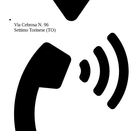
Via Cebrosa N. 96
Settimo Torinese (TO)