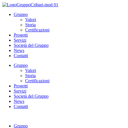
Gruppo
Valori
Storia
Certificazioni
Progetti
Servizi
Società del Gruppo
News
Contatti
Gruppo
Valori
Storia
Certificazioni
Progetti
Servizi
Società del Gruppo
News
Contatti
Gruppo