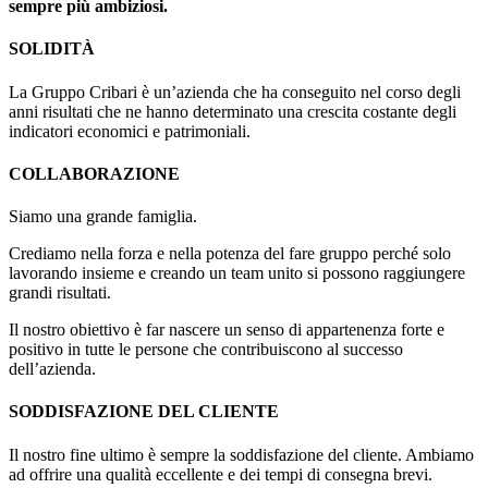
sempre più ambiziosi.
SOLIDITÀ
La Gruppo Cribari è un’azienda che ha conseguito nel corso degli
anni risultati che ne hanno determinato una crescita costante degli
indicatori economici e patrimoniali.
COLLABORAZIONE
Siamo una grande famiglia.
Crediamo nella forza e nella potenza del fare gruppo perché solo
lavorando insieme e creando un team unito si possono raggiungere
grandi risultati.
Il nostro obiettivo è far nascere un senso di appartenenza forte e
positivo in tutte le persone che contribuiscono al successo
dell’azienda.
SODDISFAZIONE DEL CLIENTE
Il nostro fine ultimo è sempre la soddisfazione del cliente. Ambiamo
ad offrire una qualità eccellente e dei tempi di consegna brevi.