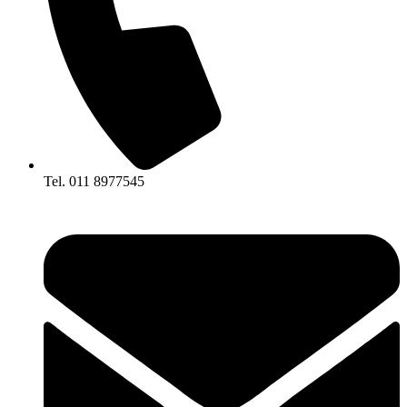
Tel. 011 8977545