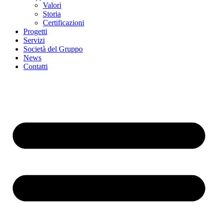
Valori
Storia
Certificazioni
Progetti
Servizi
Società del Gruppo
News
Contatti