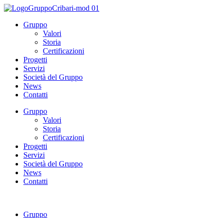
Gruppo
Valori
Storia
Certificazioni
Progetti
Servizi
Società del Gruppo
News
Contatti
Gruppo
Valori
Storia
Certificazioni
Progetti
Servizi
Società del Gruppo
News
Contatti
Gruppo