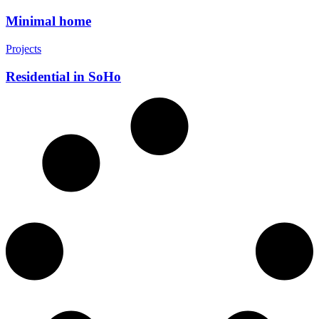
Minimal home
Projects
Residential in SoHo