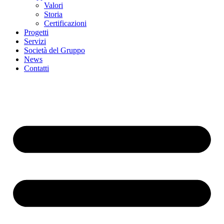
Valori
Storia
Certificazioni
Progetti
Servizi
Società del Gruppo
News
Contatti