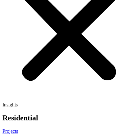
Insights
Residential
Projects