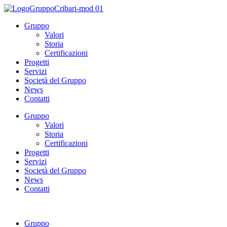
Gruppo
Valori
Storia
Certificazioni
Progetti
Servizi
Società del Gruppo
News
Contatti
Gruppo
Valori
Storia
Certificazioni
Progetti
Servizi
Società del Gruppo
News
Contatti
Gruppo