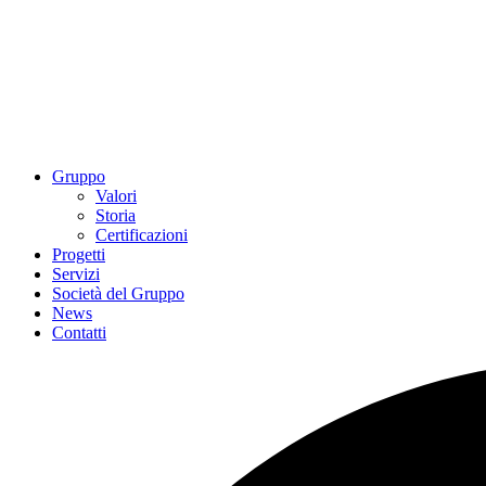
Gruppo
Valori
Storia
Certificazioni
Progetti
Servizi
Società del Gruppo
News
Contatti