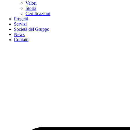
Valori
Storia
Certificazioni
Progetti
Servizi
Società del Gruppo
News
Contatti